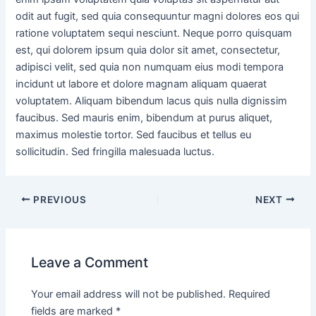
odit aut fugit, sed quia consequuntur magni dolores eos qui
ratione voluptatem sequi nesciunt. Neque porro quisquam
est, qui dolorem ipsum quia dolor sit amet, consectetur,
adipisci velit, sed quia non numquam eius modi tempora
incidunt ut labore et dolore magnam aliquam quaerat
voluptatem. Aliquam bibendum lacus quis nulla dignissim
faucibus. Sed mauris enim, bibendum at purus aliquet,
maximus molestie tortor. Sed faucibus et tellus eu
sollicitudin. Sed fringilla malesuada luctus.
PREVIOUS
NEXT
Leave a Comment
Your email address will not be published.
Required
fields are marked
*