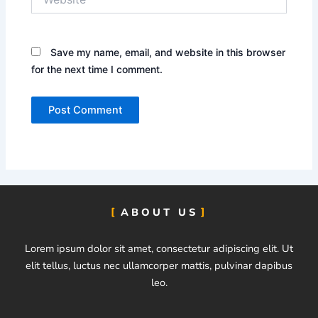
Save my name, email, and website in this browser
for the next time I comment.
ABOUT US
Lorem ipsum dolor sit amet, consectetur adipiscing elit. Ut
elit tellus, luctus nec ullamcorper mattis, pulvinar dapibus
leo.